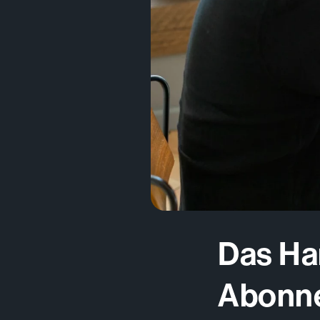
Das Ha
Abonne