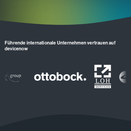
Führende internationale Unternehmen vertrauen auf
devicenow