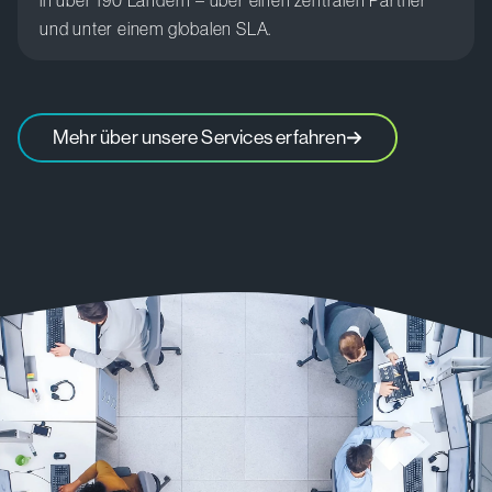
und
unter
einem
globalen
SLA.
Mehr über unsere Services erfahren