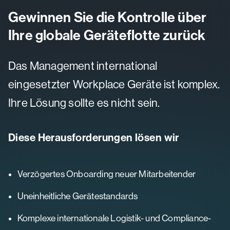
Gewinnen Sie die Kontrolle über
Ihre globale Geräteflotte zurück
Das Management international
eingesetzter Workplace Geräte ist komplex.
Ihre Lösung sollte es nicht sein.
Diese Herausforderungen lösen wir
Verzögertes Onboarding neuer Mitarbeitender
Uneinheitliche Gerätestandards
Komplexe internationale Logistik- und Compliance-