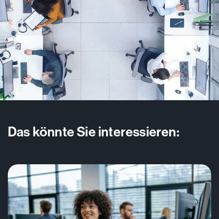
Das könnte Sie interessieren: