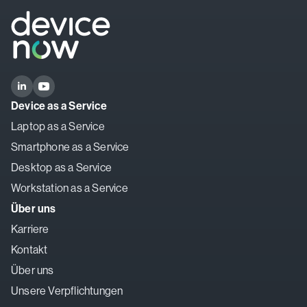
Device as a Service
Laptop as a Service
Smartphone as a Service
Desktop as a Service
Workstation as a Service
Über uns
Karriere
Kontakt
Über uns
Unsere Verpflichtungen