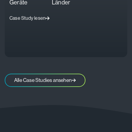
Geräte
Länder
Case Study lesen
Alle Case Studies ansehen