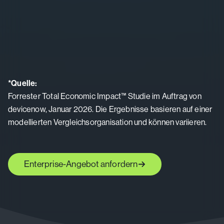
*
Quelle
:
Forrester Total Economic Impact™ Studie im Auftrag von
devicenow, Januar 2026. Die Ergebnisse basieren auf einer
modellierten Vergleichsorganisation und können variieren.
Enterprise-Angebot anfordern