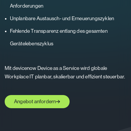
Anforderungen
Unplanbare Austausch- und Erneuerungszyklen
Fehlende Transparenz entlang des gesamten
Gerätelebenszyklus
Mit devicenow Device as a Service wird globale
Workplace IT planbar, skalierbar und effizient steuerbar.
Angebot anfordern