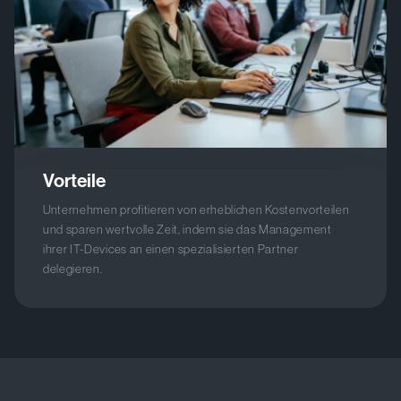
Vorteile
Unternehmen profitieren von erheblichen Kostenvorteilen
und sparen wertvolle Zeit, indem sie das Management
ihrer IT-Devices an einen spezialisierten Partner
delegieren.