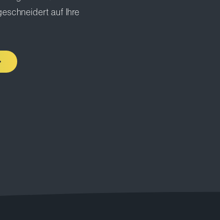
eschneidert auf Ihre