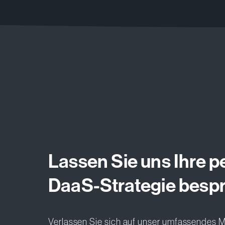
Lassen Sie uns Ihre p
DaaS-Strategie besp
Verlassen Sie sich auf unser umfassendes