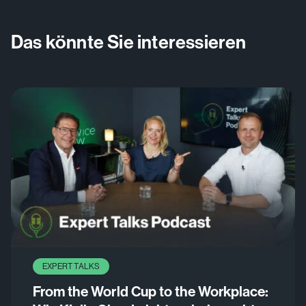
Das könnte Sie interessieren
EXPERT TALKS
From the World Cup to the Workplace: