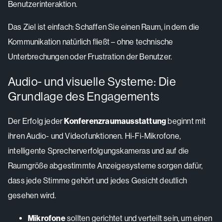
Benutzerinteraktion.
Das Ziel ist einfach: Schaffen Sie einen Raum, in dem die
Kommunikation natürlich fließt – ohne technische
Unterbrechungen oder Frustration der Benutzer.
Audio- und visuelle Systeme: Die
Grundlage des Engagements
Der Erfolg jeder
Konferenzraumausstattung
beginnt mit
ihren Audio- und Videofunktionen. Hi-Fi-Mikrofone,
intelligente Sprecherverfolgungskameras und auf die
Raumgröße abgestimmte Anzeigesysteme sorgen dafür,
dass jede Stimme gehört und jedes Gesicht deutlich
gesehen wird.
Mikrofone
sollten gerichtet und verteilt sein, um einen