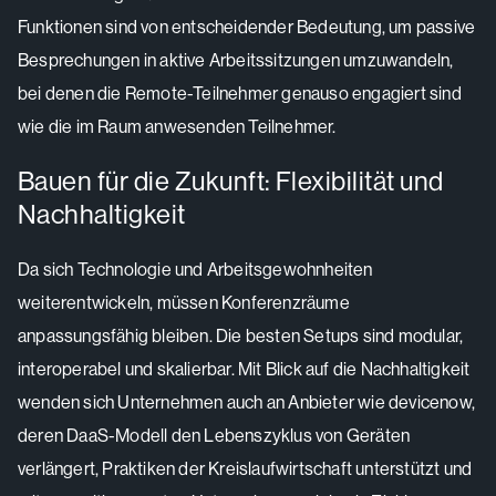
Funktionen sind von entscheidender Bedeutung, um passive
Besprechungen in aktive Arbeitssitzungen umzuwandeln,
bei denen die Remote-Teilnehmer genauso engagiert sind
wie die im Raum anwesenden Teilnehmer.
Bauen für die Zukunft: Flexibilität und
Nachhaltigkeit
Da sich Technologie und Arbeitsgewohnheiten
weiterentwickeln, müssen Konferenzräume
anpassungsfähig bleiben. Die besten Setups sind modular,
interoperabel und skalierbar. Mit Blick auf die Nachhaltigkeit
wenden sich Unternehmen auch an Anbieter wie devicenow,
deren DaaS-Modell den Lebenszyklus von Geräten
verlängert, Praktiken der Kreislaufwirtschaft unterstützt und