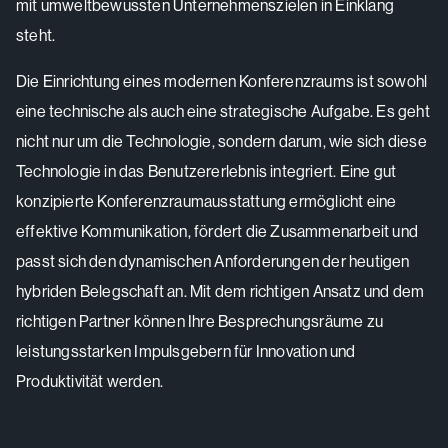
mit umweltbewussten Unternehmenszielen in Einklang
steht.
Die Einrichtung eines modernen Konferenzraums ist sowohl
eine technische als auch eine strategische Aufgabe. Es geht
nicht nur um die Technologie, sondern darum, wie sich diese
Technologie in das Benutzererlebnis integriert. Eine gut
konzipierte Konferenzraumausstattung ermöglicht eine
effektive Kommunikation, fördert die Zusammenarbeit und
passt sich den dynamischen Anforderungen der heutigen
hybriden Belegschaft an. Mit dem richtigen Ansatz und dem
richtigen Partner können Ihre Besprechungsräume zu
leistungsstarken Impulsgebern für Innovation und
Produktivität werden.