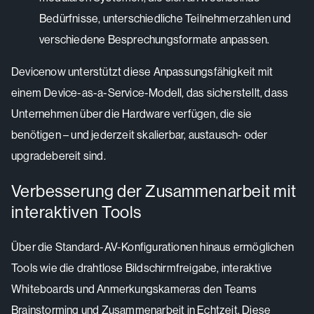
Bedürfnisse, unterschiedliche Teilnehmerzahlen und
verschiedene Besprechungsformate anpassen.
Devicenow unterstützt diese Anpassungsfähigkeit mit
einem Device-as-a-Service-Modell, das sicherstellt, dass
Unternehmen über die Hardware verfügen, die sie
benötigen – und jederzeit skalierbar, austausch- oder
upgradebereit sind.
Verbesserung der Zusammenarbeit mit
interaktiven Tools
Über die Standard-AV-Konfigurationen hinaus ermöglichen
Tools wie die drahtlose Bildschirmfreigabe, interaktive
Whiteboards und Anmerkungskameras den Teams
Brainstorming und Zusammenarbeit in Echtzeit. Diese