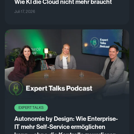
Wie KI die Cloud nicht mehr braucht
Juli 17, 2026
EXPERT TALKS
Autonomie by Design: Wie Enterprise-
IT mehr Self-Service ermöglichen