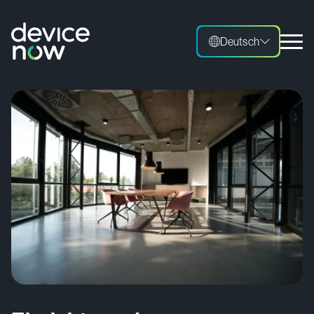
Deutsch
Deutsch