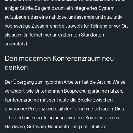
einiger Stühle. Es geht darum, ein integriertes System
aufzubauen, das eine nahtlose, umfassende und qualitativ
hochwertige Zusammenarbeit sowohl für Teilnehmer vor Ort
als auch für Teilnehmer an entfernten Standorten
unterstützt.
Den modernen Konferenzraum neu
denken
Der Übergang zum hybriden Arbeiten hat die Art und Weise
verändert, wie Unternehmen Besprechungsräume nutzen.
Konferenzräume müssen heute die Brücke zwischen
physischer Präsenz und digitaler Teilnahme schlagen. Dies
erfordert eine sorgfältig ausgewogene Kombination aus
Hardware, Software, Raumaufteilung und intuitiver