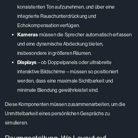
konsistenten Ton aufzunehmen, und über eine
integrierte Rauschunterdrückung und
Echokompensation verfügen.
Kameras
müssen die Sprecher automatisch erfassen
und eine dynamische Abdeckung bieten,
insbesondere in größeren Räumen.
Displays
– ob Doppelpanels oder ultrabreite
interaktive Bildschirme – müssen so positioniert
werden, dass eine maximale Sichtbarkeit und
minimale Blendung gewährleistet sind.
Diese Komponenten müssen zusammenarbeiten, um die
Unmittelbarkeit eines persönlichen Gesprächs zu
simulieren.