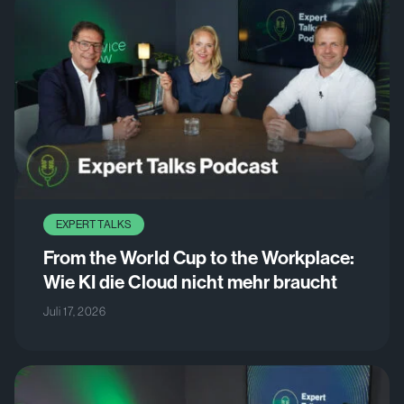
EXPERT TALKS
From the World Cup to the Workplace:
Wie KI die Cloud nicht mehr braucht
Juli 17, 2026