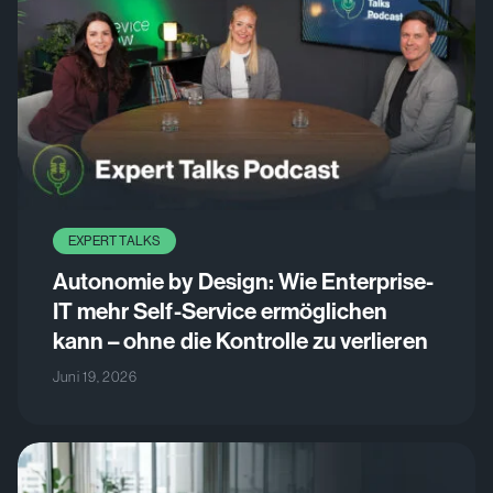
EXPERT TALKS
Autonomie by Design: Wie Enterprise-
IT mehr Self-Service ermöglichen
kann – ohne die Kontrolle zu verlieren
Juni 19, 2026