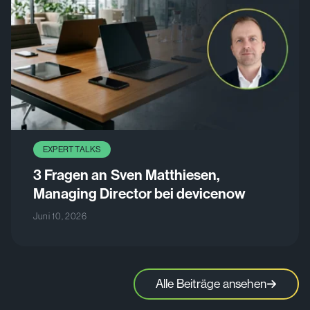
EXPERT TALKS
3 Fragen an Sven Matthiesen,
Managing Director bei devicenow
Juni 10, 2026
Alle Beiträge ansehen