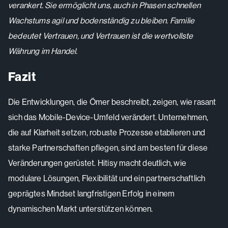
verankert. Sie ermöglicht uns, auch in Phasen schnellen
Wachstums agil und bodenständig zu bleiben. Familie
bedeutet Vertrauen, und Vertrauen ist die wertvollste
Währung im Handel.
Fazit
Die Entwicklungen, die Ömer beschreibt, zeigen, wie rasant
sich das Mobile-Device-Umfeld verändert. Unternehmen,
die auf Klarheit setzen, robuste Prozesse etablieren und
starke Partnerschaften pflegen, sind am besten für diese
Veränderungen gerüstet. Hitisy macht deutlich, wie
modulare Lösungen, Flexibilität und ein partnerschaftlich
geprägtes Mindset langfristigen Erfolg in einem
dynamischen Markt unterstützen können.