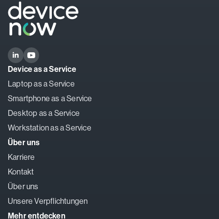
Device as a Service
Laptop as a Service
Smartphone as a Service
Desktop as a Service
Workstation as a Service
Über uns
Karriere
Kontakt
Über uns
Unsere Verpflichtungen
Mehr entdecken