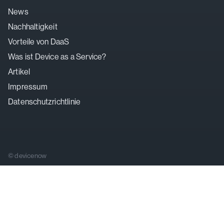
News
Nachhaltigkeit
Vorteile von DaaS
Was ist Device as a Service?
Artikel
Impressum
Datenschutzrichtlinie
© devicenow