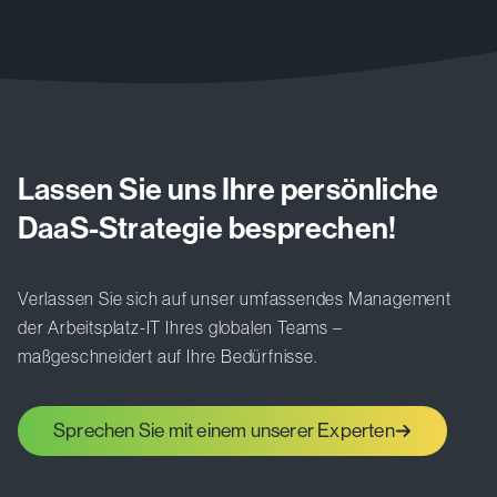
Lassen Sie uns Ihre persönliche
DaaS-Strategie besprechen!
Verlassen Sie sich auf unser umfassendes Management
der Arbeitsplatz-IT Ihres globalen Teams –
maßgeschneidert auf Ihre Bedürfnisse.
Sprechen Sie mit einem unserer Experten