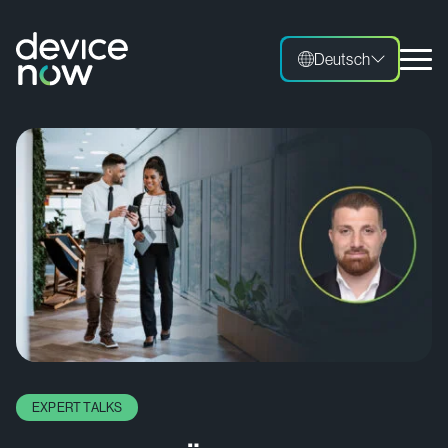
Deutsch
EXPERT TALKS