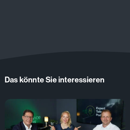
Das könnte Sie interessieren