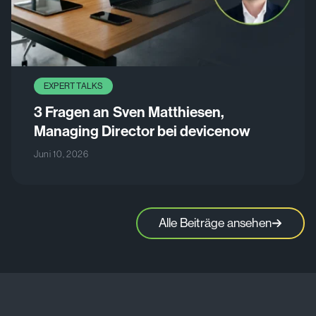
EXPERT TALKS
3 Fragen an Sven Matthiesen,
Managing Director bei devicenow
Juni 10, 2026
Alle Beiträge ansehen