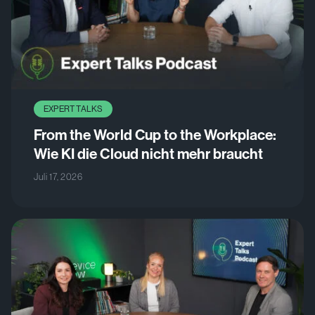
EXPERT TALKS
From the World Cup to the Workplace:
Wie KI die Cloud nicht mehr braucht
Juli 17, 2026