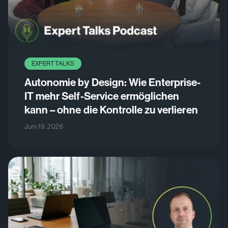
EXPERT TALKS
Autonomie by Design: Wie Enterprise-
IT mehr Self-Service ermöglichen
kann – ohne die Kontrolle zu verlieren
Juni 19, 2026