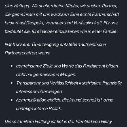
eine Haltung. Wir suchen keine Käufer, wir suchen Partner,
die gemeinsam mit uns wachsen. Eine echte Partnerschaft
basiert auf Respekt, Vertrauen und Verlässlichkeit. Für uns
bedeutet sie, füreinander einzustehen wie in einer Familie.
Nach unserer Überzeugung entstehen authentische
Partnerschaften, wenn:
gemeinsame Ziele und Werte das Fundament bilden,
nicht nur gemeinsame Margen.
Transparenz und Verlässlichkeit kurzfristige finanzielle
Interessen überwiegen.
Kommunikation ehrlich, direkt und schnell ist, ohne
unnötige interne Politik.
Diese familiäre Haltung ist tief in der Identität von Hitisy