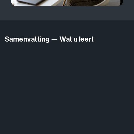
Samenvatting — Wat u leert