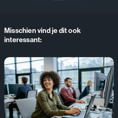
Misschien vind je dit ook
interessant: