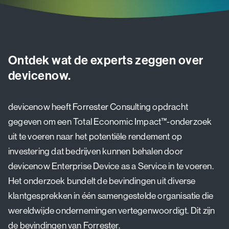
Ontdek wat de experts zeggen over
devicenow.
devicenow heeft Forrester Consulting opdracht
gegeven om een Total Economic Impact™-onderzoek
uit te voeren naar het potentiële rendement op
investering dat bedrijven kunnen behalen door
devicenow Enterprise Device as a Service in te voeren.
Het onderzoek bundelt de bevindingen uit diverse
klantgesprekken in één samengestelde organisatie die
wereldwijde ondernemingen vertegenwoordigt. Dit zijn
de bevindingen van Forrester.