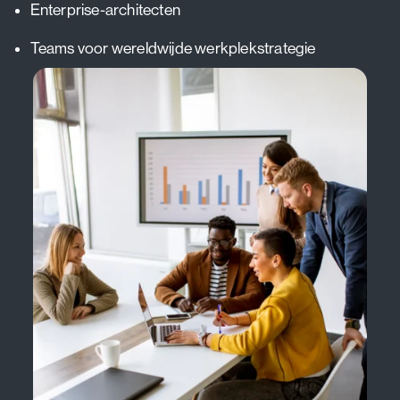
Enterprise-architecten
Teams voor wereldwijde werkplekstrategie