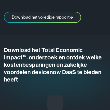
Download het volledige rapport
Download het Total Economic
Impact™-onderzoek en ontdek welke
kostenbesparingen en zakelijke
voordelen devicenow DaaS te bieden
heeft